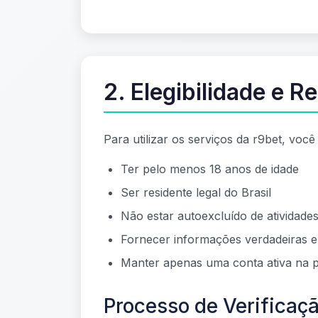
2. Elegibilidade e Re
Para utilizar os serviços da r9bet, você 
Ter pelo menos 18 anos de idade
Ser residente legal do Brasil
Não estar autoexcluído de atividade
Fornecer informações verdadeiras e 
Manter apenas uma conta ativa na p
Processo de Verificaç