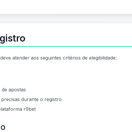
gistro
deve atender aos seguintes critérios de elegibilidade:
s de apostas
precisas durante o registro
lataforma r9bet
ão