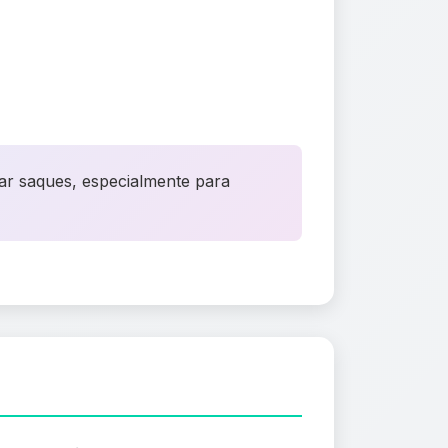
sar saques, especialmente para