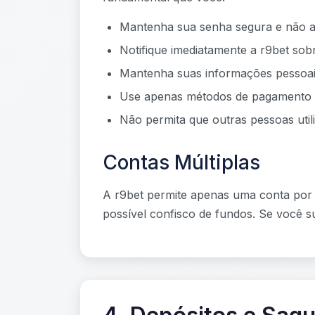
Mantenha sua senha segura e não a
Notifique imediatamente a r9bet sob
Mantenha suas informações pessoais
Use apenas métodos de pagamento 
Não permita que outras pessoas uti
Contas Múltiplas
A r9bet permite apenas uma conta por u
possível confisco de fundos. Se você s