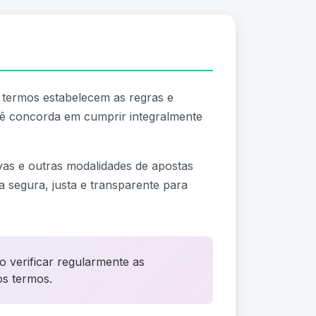
s termos estabelecem as regras e
cê concorda em cumprir integralmente
vas e outras modalidades de apostas
 segura, justa e transparente para
o verificar regularmente as
os termos.