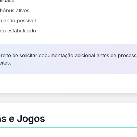
ntidade
 bônus ativos
uando possível
to estabelecido
reito de solicitar documentação adicional antes de proces
itas.
as e Jogos