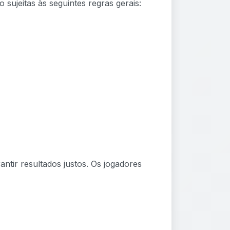
sujeitas às seguintes regras gerais:
antir resultados justos. Os jogadores