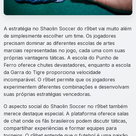
A estratégia no Shaolin Soccer do r9bet vai muito além
de simplesmente escolher um time. Os jogadores
precisam dominar as diferentes escolas de artes
marciais representadas no jogo, cada uma com suas
próprias vantagens táticas. A escola do Punho de
Ferro oferece chutes devastadores, enquanto a escola
da Garra do Tigre proporciona velocidade
incomparável. O r9bet permite que os jogadores
experimentem diferentes combinações e desenvolvam
suas próprias estratégias vencedoras.
O aspecto social do Shaolin Soccer no r9bet também
merece destaque especial. A plataforma oferece salas
de chat onde os fãs brasileiros podem discutir táticas,
compartilhar experiências e formar equipes para
torneios. O r9bet entende que o futebol é uma paixão