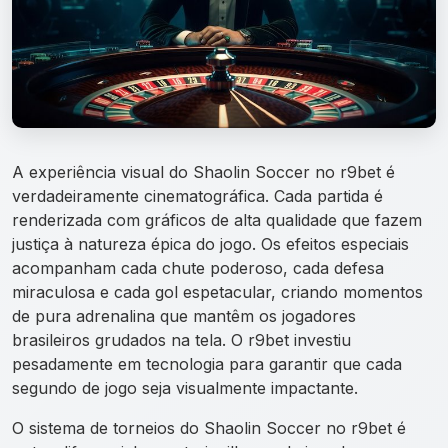
A experiência visual do Shaolin Soccer no r9bet é
verdadeiramente cinematográfica. Cada partida é
renderizada com gráficos de alta qualidade que fazem
justiça à natureza épica do jogo. Os efeitos especiais
acompanham cada chute poderoso, cada defesa
miraculosa e cada gol espetacular, criando momentos
de pura adrenalina que mantêm os jogadores
brasileiros grudados na tela. O r9bet investiu
pesadamente em tecnologia para garantir que cada
segundo de jogo seja visualmente impactante.
O sistema de torneios do Shaolin Soccer no r9bet é