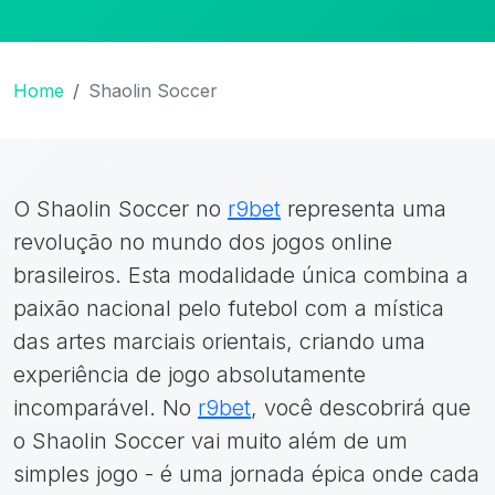
Home
Shaolin Soccer
O Shaolin Soccer no
r9bet
representa uma
revolução no mundo dos jogos online
brasileiros. Esta modalidade única combina a
paixão nacional pelo futebol com a mística
das artes marciais orientais, criando uma
experiência de jogo absolutamente
incomparável. No
r9bet
, você descobrirá que
o Shaolin Soccer vai muito além de um
simples jogo - é uma jornada épica onde cada