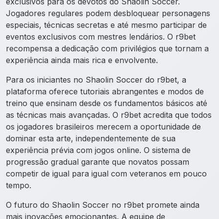
exclusivos para os devotos do Shaolin Soccer.
Jogadores regulares podem desbloquear personagens
especiais, técnicas secretas e até mesmo participar de
eventos exclusivos com mestres lendários. O r9bet
recompensa a dedicação com privilégios que tornam a
experiência ainda mais rica e envolvente.
Para os iniciantes no Shaolin Soccer do r9bet, a
plataforma oferece tutoriais abrangentes e modos de
treino que ensinam desde os fundamentos básicos até
as técnicas mais avançadas. O r9bet acredita que todos
os jogadores brasileiros merecem a oportunidade de
dominar esta arte, independentemente de sua
experiência prévia com jogos online. O sistema de
progressão gradual garante que novatos possam
competir de igual para igual com veteranos em pouco
tempo.
O futuro do Shaolin Soccer no r9bet promete ainda
mais inovações emocionantes. A equipe de