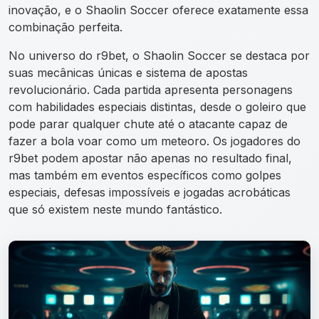
inovação, e o Shaolin Soccer oferece exatamente essa
combinação perfeita.
No universo do r9bet, o Shaolin Soccer se destaca por
suas mecânicas únicas e sistema de apostas
revolucionário. Cada partida apresenta personagens
com habilidades especiais distintas, desde o goleiro que
pode parar qualquer chute até o atacante capaz de
fazer a bola voar como um meteoro. Os jogadores do
r9bet podem apostar não apenas no resultado final,
mas também em eventos específicos como golpes
especiais, defesas impossíveis e jogadas acrobáticas
que só existem neste mundo fantástico.