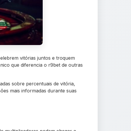
elebrem vitórias juntos e troquem
único que diferencia o r9bet de outras
adas sobre percentuais de vitória,
isões mais informadas durante suas
s multiplicadores podem chegar a