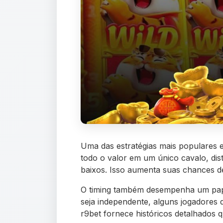
Uma das estratégias mais populares e
todo o valor em um único cavalo, dist
baixos. Isso aumenta suas chances de
O timing também desempenha um pape
seja independente, alguns jogadores
r9bet fornece históricos detalhados 