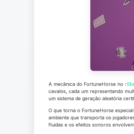
A mecânica do FortuneHorse no
r9b
cavalos, cada um representando multi
um sistema de geração aleatória certi
O que torna o FortuneHorse especial 
ambiente que transporta os jogadore
fluidas e os efeitos sonoros envolve