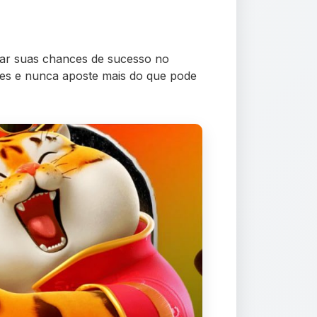
zar suas chances de sucesso no
sões e nunca aposte mais do que pode