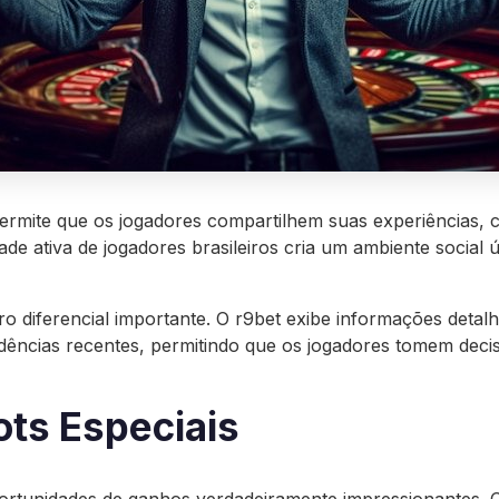
permite que os jogadores compartilhem suas experiências, c
ade ativa de jogadores brasileiros cria um ambiente social 
ro diferencial importante. O r9bet exibe informações detalh
ndências recentes, permitindo que os jogadores tomem dec
ots Especiais
rtunidades de ganhos verdadeiramente impressionantes. O