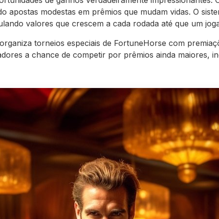
ndo apostas modestas em prêmios que mudam vidas. O siste
ando valores que crescem a cada rodada até que um jogad
 organiza torneios especiais de FortuneHorse com premiaçõ
adores a chance de competir por prêmios ainda maiores, i