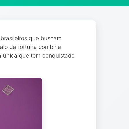
 brasileiros que buscam
valo da fortuna combina
a única que tem conquistado