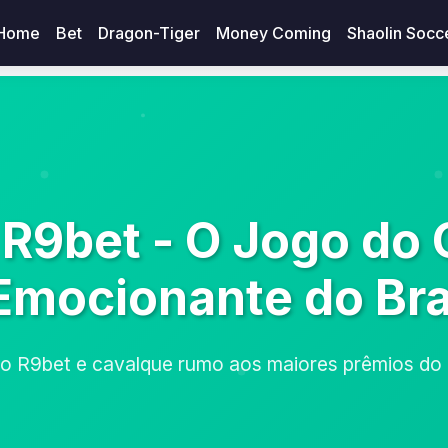
Home
Bet
Dragon-Tiger
Money Coming
Shaolin Socc
R9bet - O Jogo do 
Emocionante do Bra
 R9bet e cavalque rumo aos maiores prêmios do me